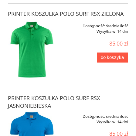
PRINTER KOSZULKA POLO SURF RSX ZIELONA
Dostępność:
średnia ilość
Wysyłka w:
14 dni
85,00 zł
do koszyka
PRINTER KOSZULKA POLO SURF RSX
JASNONIEBIESKA
Dostępność:
średnia ilość
Wysyłka w:
14 dni
85,00 zł