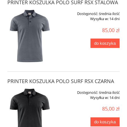
PRINTER KOSZULKA POLO SURF RSX STALOWA
Dostępność:
średnia ilość
Wysyłka w:
14 dni
85,00 zł
do koszyka
PRINTER KOSZULKA POLO SURF RSX CZARNA
Dostępność:
średnia ilość
Wysyłka w:
14 dni
85,00 zł
do koszyka