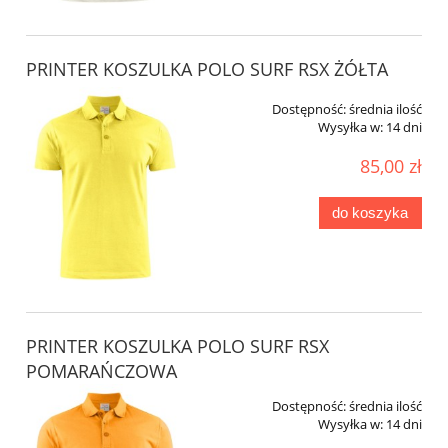
PRINTER KOSZULKA POLO SURF RSX ŻÓŁTA
Dostępność:
średnia ilość
Wysyłka w:
14 dni
85,00 zł
do koszyka
PRINTER KOSZULKA POLO SURF RSX
POMARAŃCZOWA
Dostępność:
średnia ilość
Wysyłka w:
14 dni