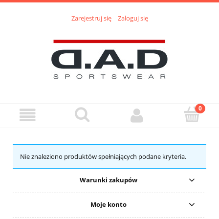
Zarejestruj się
Zaloguj się
Nie znaleziono produktów spełniających podane kryteria.
Warunki zakupów
Moje konto