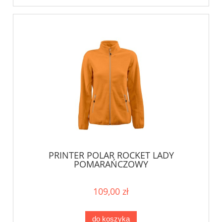
PRINTER POLAR ROCKET LADY
POMARAŃCZOWY
109,00 zł
do koszyka