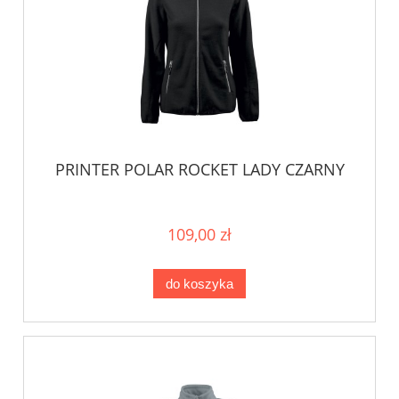
PRINTER POLAR ROCKET LADY CZARNY
109,00 zł
do koszyka