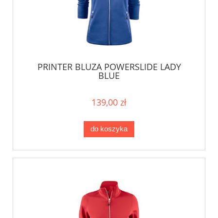
PRINTER BLUZA POWERSLIDE LADY
BLUE
139,00 zł
do koszyka