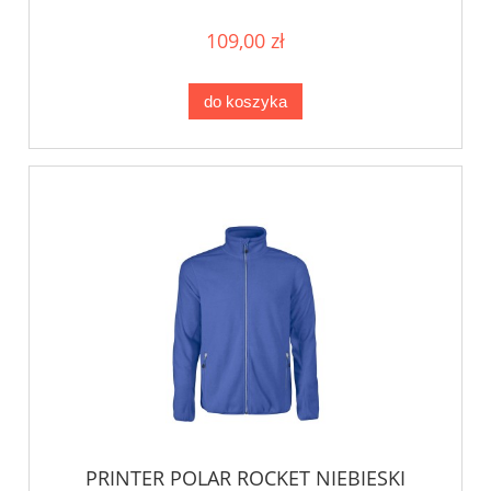
109,00 zł
do koszyka
PRINTER POLAR ROCKET NIEBIESKI