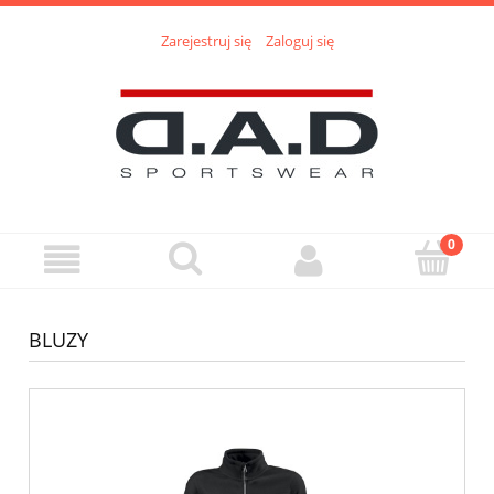
Zarejestruj się
Zaloguj się
BLUZY