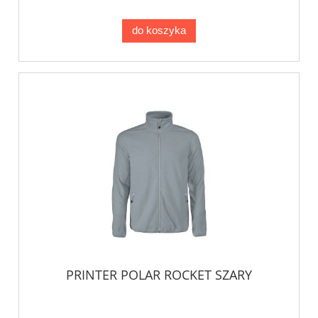
do koszyka
PRINTER POLAR ROCKET SZARY