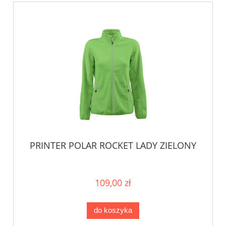
PRINTER POLAR ROCKET LADY ZIELONY
109,00 zł
do koszyka