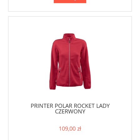
PRINTER POLAR ROCKET LADY
CZERWONY
109,00 zł