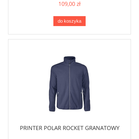
109,00 zł
do koszyka
PRINTER POLAR ROCKET GRANATOWY