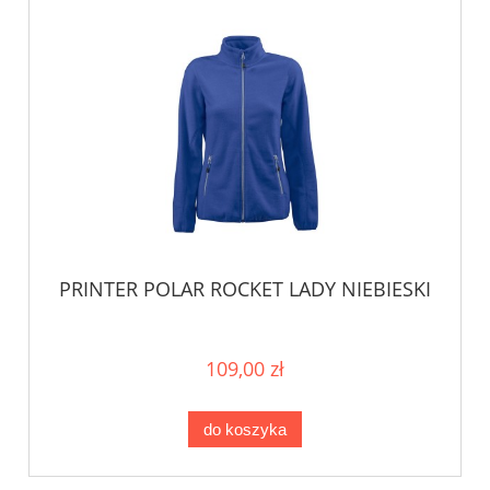
PRINTER POLAR ROCKET LADY NIEBIESKI
109,00 zł
do koszyka