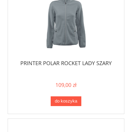
PRINTER POLAR ROCKET LADY SZARY
109,00 zł
do koszyka