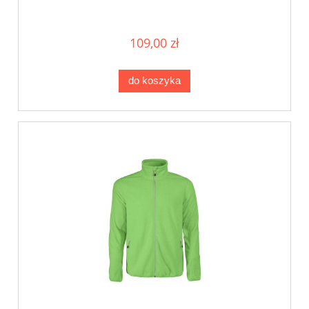
109,00 zł
do koszyka