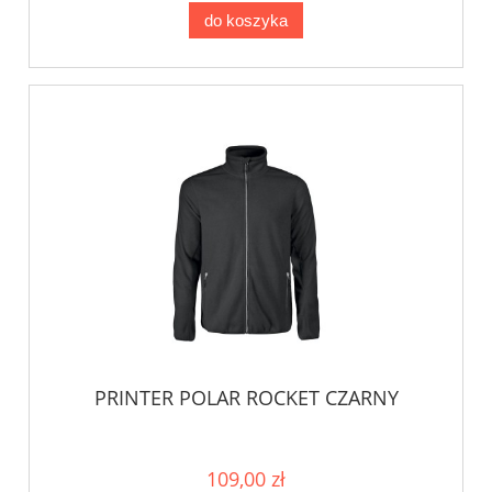
do koszyka
PRINTER POLAR ROCKET CZARNY
109,00 zł