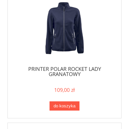
PRINTER POLAR ROCKET LADY
GRANATOWY
109,00 zł
do koszyka