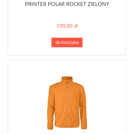
PRINTER POLAR ROCKET ZIELONY
109,00 zł
do koszyka