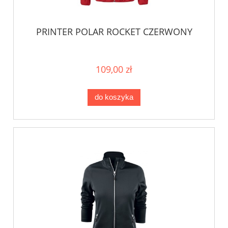
PRINTER POLAR ROCKET CZERWONY
109,00 zł
do koszyka