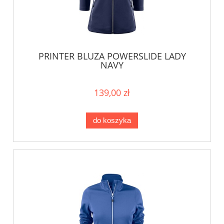
PRINTER BLUZA POWERSLIDE LADY
NAVY
139,00 zł
do koszyka