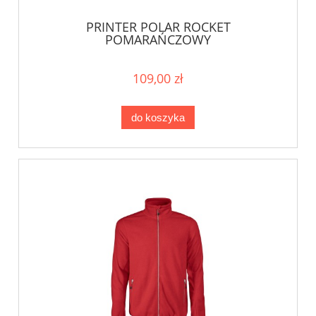
PRINTER POLAR ROCKET
POMARAŃCZOWY
109,00 zł
do koszyka