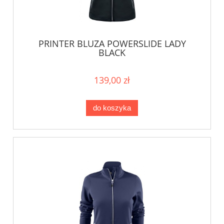
PRINTER BLUZA POWERSLIDE LADY
BLACK
139,00 zł
do koszyka