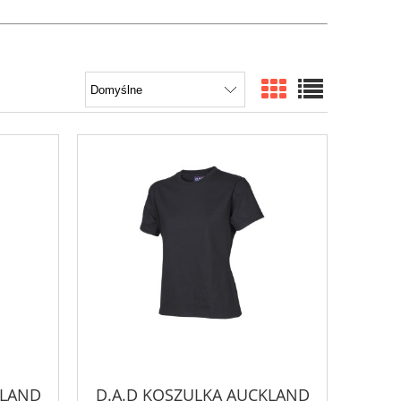
KLAND
D.A.D KOSZULKA AUCKLAND