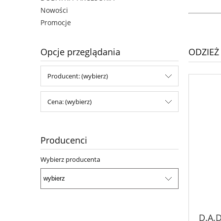
Nowości
Promocje
ODZIEŻ
Opcje przeglądania
Producent: (wybierz)
Cena: (wybierz)
Producenci
Wybierz producenta
D.A.