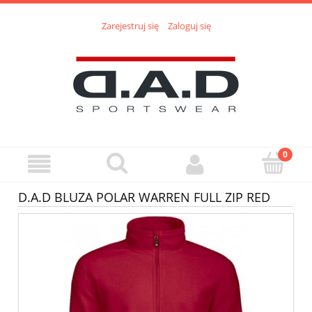
Zarejestruj się
Zaloguj się
D.A.D BLUZA POLAR WARREN FULL ZIP RED