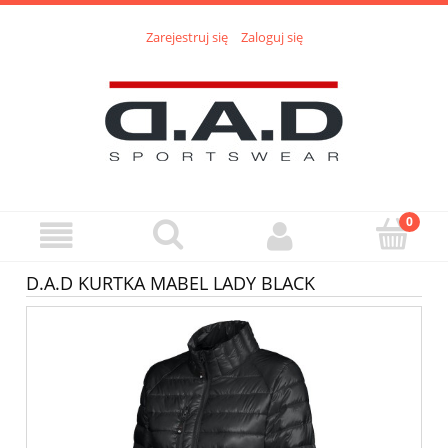
Zarejestruj się
Zaloguj się
D.A.D KURTKA MABEL LADY BLACK