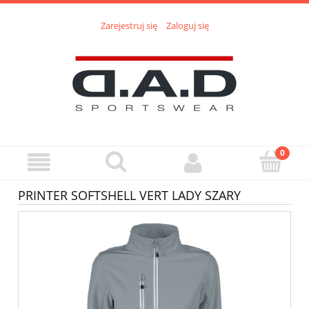
Zarejestruj się
Zaloguj się
PRINTER SOFTSHELL VERT LADY SZARY