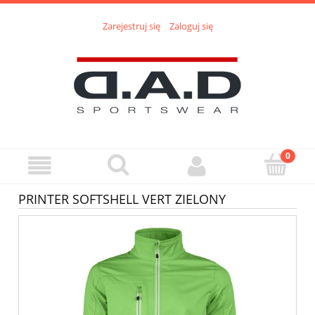
Zarejestruj się
Zaloguj się
PRINTER SOFTSHELL VERT ZIELONY