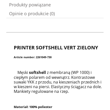
Produkty powiązane
Opinie o produkcie (0)
PRINTER SOFTSHELL VERT ZIELONY
Article number: 2261049-730
Męski
softshell
z membraną (WP 1000) i
ciepłym polarem od wewnątrz. Kontrastowe
suwaki YKK z przodu, na kieszeniach przednich i
w kieszeni na piersi. Elastyczny ściągacz na dole.
Mankiety regulowane na rzep.
Materiał: 100% poliester